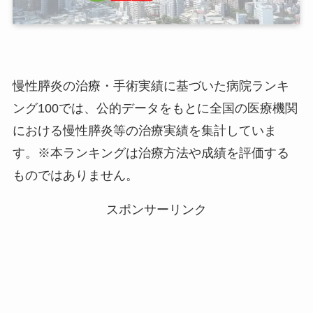
慢性膵炎の治療・手術実績に基づいた病院ランキ
ング100では、公的データをもとに全国の医療機関
における慢性膵炎等の治療実績を集計していま
す。※本ランキングは治療方法や成績を評価する
ものではありません。
スポンサーリンク