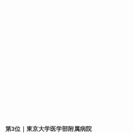
第3位｜東京大学医学部附属病院