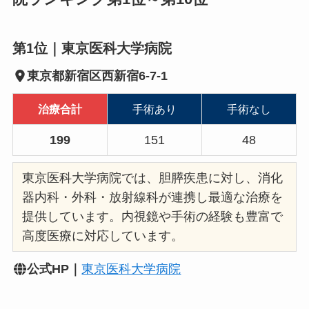
第1位｜東京医科大学病院
東京都新宿区西新宿6-7-1
治療合計
手術あり
手術なし
199
151
48
東京医科大学病院では、胆膵疾患に対し、消化
器内科・外科・放射線科が連携し最適な治療を
提供しています。内視鏡や手術の経験も豊富で
高度医療に対応しています。
公式HP｜
東京医科大学病院