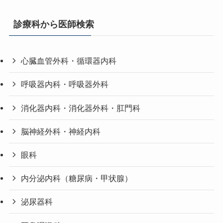
診療科から医師検索
心臓血管外科・循環器内科
呼吸器内科・呼吸器外科
消化器内科・消化器外科・肛門科
脳神経外科・神経内科
眼科
内分泌内科（糖尿病・甲状腺）
泌尿器科