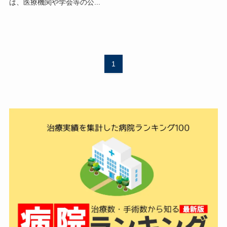
は、医療機関や学会等の公...
1