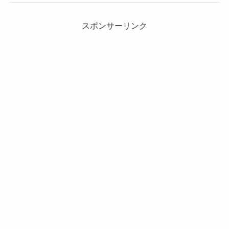
スポンサーリンク