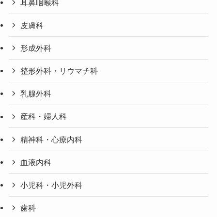
耳鼻咽喉科
皮膚科
形成外科
整形外科・リウマチ科
乳腺外科
産科・婦人科
精神科・心療内科
血液内科
小児科・小児外科
歯科