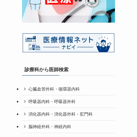
診療科から医師検索
心臓血管外科・循環器内科
呼吸器内科・呼吸器外科
消化器内科・消化器外科・肛門科
脳神経外科・神経内科