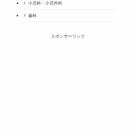
小児科・小児外科
歯科
スポンサーリンク