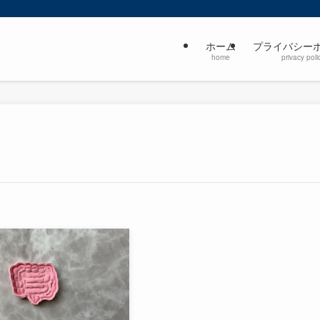
ホーム
プライバシー
home
privacy poli