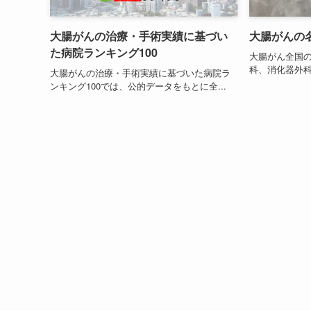
大腸がんの治療・手術実績に基づい
大腸がんの名
た病院ランキング100
大腸がん全国の
科、消化器外科
大腸がんの治療・手術実績に基づいた病院ラ
ンキング100では、公的データをもとに全...