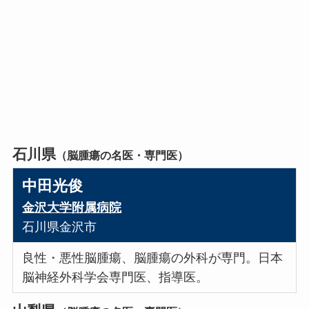
石川県
（脳腫瘍の名医・専門医）
中田光俊
金沢大学附属病院
石川県金沢市
良性・悪性脳腫瘍、脳腫瘍の外科が専門。日本
脳神経外科学会専門医、指導医。