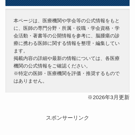
本ページは、医療機関や学会等の公式情報をもと
に、医師の専門分野・所属・役職・学会資格・学
会活動・著書等の公開情報を参考に、脳腫瘍の診
療に携わる医師に関する情報を整理・編集してい
ます。
掲載内容の詳細や最新の情報については、各医療
機関の公式情報をご確認ください。
※特定の医師・医療機関を評価・推奨するもので
はありません。
※2026年3月更新
スポンサーリンク