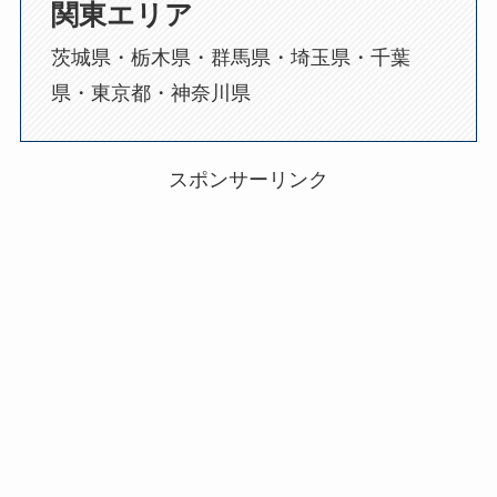
関東エリア
茨城県・栃木県・群馬県・埼玉県・千葉
県・東京都・神奈川県
スポンサーリンク