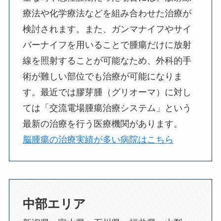
療法や化学療法などを組み合わせた治療が
検討されます。また、ガンマナイフやサイ
バーナイフを用いることで腫瘍だけに放射
線を照射することが可能なため、外科的手
術が難しい部位でも治療が可能になりま
す。最近では膠芽腫（グリオーマ）に対し
ては「交流電場腫瘍治療システム」という
最新の治療を行う医療機関があります。
脳腫瘍の治療実績が多い病院はこちら
中部エリア