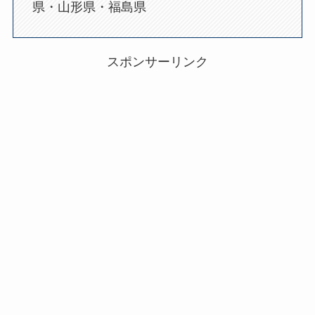
県・山形県・福島県
スポンサーリンク