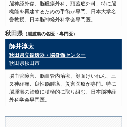
脳神経外傷、脳腫瘍外科、頭蓋底外科、特に脳
機能を再建するための手術が専門。日本大学名
誉教授。日本脳神経外科学会専門医。
秋田県
（脳腫瘍の名医・専門医）
師井淳太
秋田県立循環器・脳脊髄センター
秋田県秋田市
脳血管障害、脳血管内治療、顔面けいれん、三
叉神経痛、良性脳腫瘍、災害医療が専門。特に
脳腫瘍の治療に積極的に取り組む。日本脳神経
外科学会専門医。