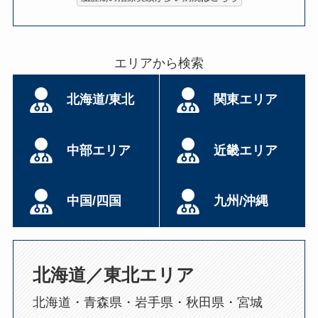
エリアから検索
北海道/東北
関東エリア
中部エリア
近畿エリア
中国/四国
九州/沖縄
北海道／東北エリア
北海道・青森県・岩手県・秋田県・宮城