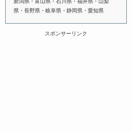
新潟県・富山県・石川県・福井県・山梨
県・長野県・岐阜県・静岡県・愛知県
スポンサーリンク