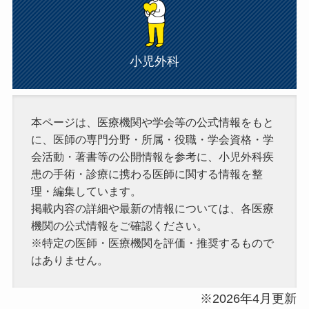
小児外科
本ページは、医療機関や学会等の公式情報をもと
に、医師の専門分野・所属・役職・学会資格・学
会活動・著書等の公開情報を参考に、小児外科疾
患の手術・診療に携わる医師に関する情報を整
理・編集しています。
掲載内容の詳細や最新の情報については、各医療
機関の公式情報をご確認ください。
※特定の医師・医療機関を評価・推奨するもので
はありません。
※2026年4月更新