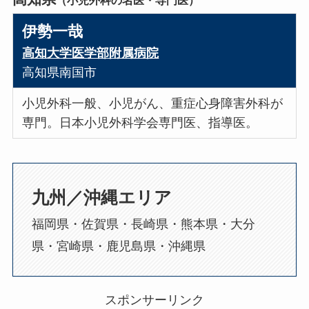
伊勢一哉
高知大学医学部附属病院
高知県南国市
小児外科一般、小児がん、重症心身障害外科が
専門。日本小児外科学会専門医、指導医。
九州／沖縄エリア
福岡県・佐賀県・長崎県・熊本県・大分
県・宮崎県・鹿児島県・沖縄県
スポンサーリンク