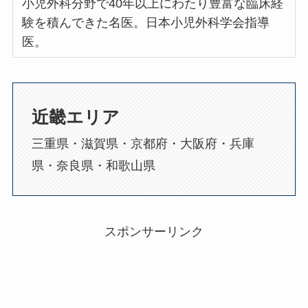
小児外科分野で40年以上にわたり豊富な臨床経
験を積んできた名医。日本小児外科学会指導
医。
近畿エリア
三重県・滋賀県・京都府・大阪府・兵庫
県・奈良県・和歌山県
スポンサーリンク