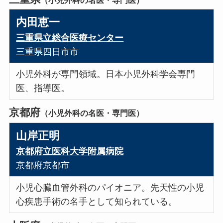
内田恵一
三重県立総合医療センター
三重県四日市市
小児外科が専門領域。日本小児外科学会専門
医、指導医。
京都府
（小児外科の名医・専門医）
山岸正明
京都府立医科大学附属病院
京都府京都市
小児心臓血管外科のパイオニア。先天性の小児
心疾患手術の名手として知られている。