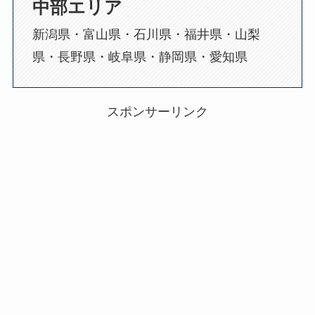
中部エリア
新潟県・富山県・石川県・福井県・山梨
県・長野県・岐阜県・静岡県・愛知県
スポンサーリンク