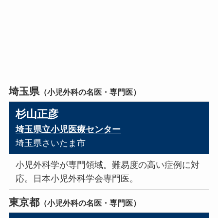
埼玉県
（小児外科の名医・専門医）
杉山正彦
埼玉県立小児医療センター
埼玉県さいたま市
小児外科学が専門領域。難易度の高い症例に対
応。日本小児外科学会専門医。
東京都
（小児外科の名医・専門医）