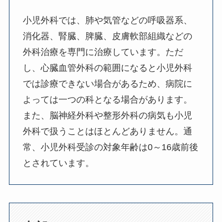
小児外科では、肺や気管などの呼吸器系、
消化器、腎臓、脾臓、皮膚軟部組織などの
外科治療を専門に治療しています。ただ
し、心臓血管外科の範囲になると小児外科
では診療できない場合があるため、病院に
よっては一つの科となる場合があります。
また、脳神経外科や整形外科の病気も小児
外科で扱うことはほとんどありません。通
常、小児外科受診の対象年齢は0～16歳前後
とされています。