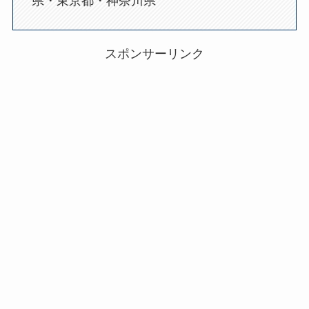
県・東京都・神奈川県
スポンサーリンク