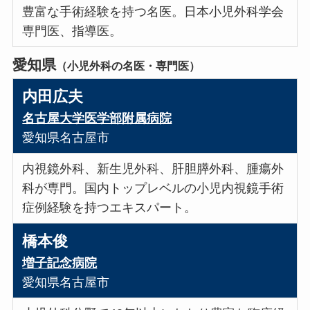
豊富な手術経験を持つ名医。日本小児外科学会
専門医、指導医。
愛知県
（小児外科の名医・専門医）
内田広夫
名古屋大学医学部附属病院
愛知県名古屋市
内視鏡外科、新生児外科、肝胆膵外科、腫瘍外
科が専門。国内トップレベルの小児内視鏡手術
症例経験を持つエキスパート。
橋本俊
増子記念病院
愛知県名古屋市