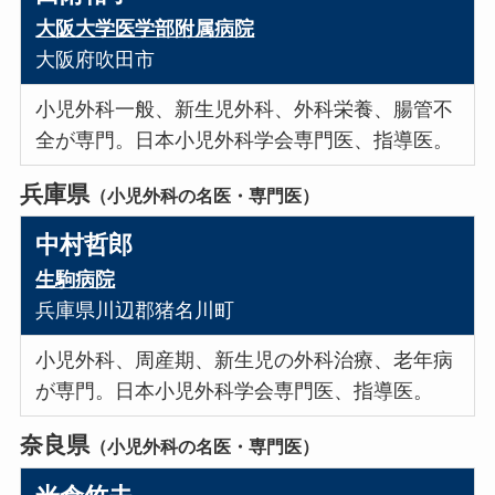
大阪大学医学部附属病院
大阪府吹田市
小児外科一般、新生児外科、外科栄養、腸管不
全が専門。日本小児外科学会専門医、指導医。
兵庫県
（小児外科の名医・専門医）
中村哲郎
生駒病院
兵庫県川辺郡猪名川町
小児外科、周産期、新生児の外科治療、老年病
が専門。日本小児外科学会専門医、指導医。
奈良県
（小児外科の名医・専門医）