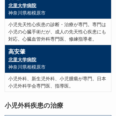
北里大学病院
神奈川県相模原市
小児先天性心疾患の診断・治療が専門。専門は
小児の心臓手術だが、成人の先天性心疾患にも
対応。心臓血管外科専門医、修練指導者。
高安肇
北里大学病院
神奈川県相模原市
小児外科、新生児外科、小児腫瘍が専門。日本
小児外科学会専門医、指導医。
小児外科疾患の治療