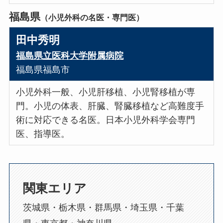
福島県
（小児外科の名医・専門医）
田中秀明
福島県立医科大学附属病院
福島県福島市
小児外科一般、小児肝移植、小児腎移植が専
門。小児の体表、肝臓、腎臓移植など高難度手
術に対応できる名医。日本小児外科学会専門
医、指導医。
関東エリア
茨城県・栃木県・群馬県・埼玉県・千葉