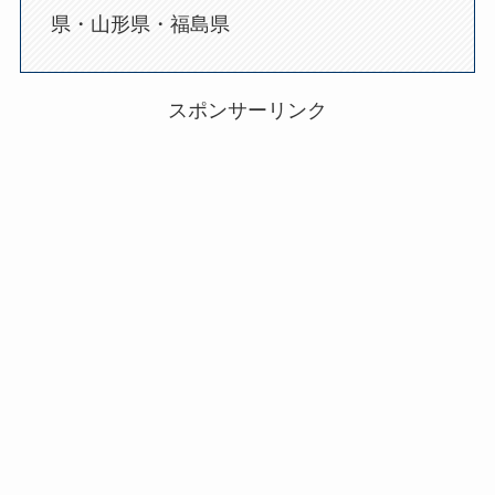
県・山形県・福島県
スポンサーリンク